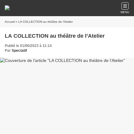
MENU
Accueil
» LA COLLECTION au théâtre de l’Atelier
LA COLLECTION au théâtre de l’Atelier
Publié le 01/06/2023 à 11:14
Par
Spectatif