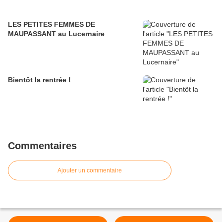
LES PETITES FEMMES DE
MAUPASSANT au Lucernaire
Bientôt la rentrée !
Commentaires
Ajouter un commentaire