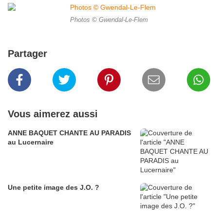
Photos © Gwendal-Le-Flem
Partager
Vous aimerez aussi
ANNE BAQUET CHANTE AU PARADIS
au Lucernaire
Une petite image des J.O. ?