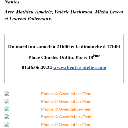
Nantes.
Avec Mathieu Amalric, Valérie Dashwood, Micha Lescot
et Laurent Poitrenaux.
Du mardi au samedi à 21h00 et le dimanche à 17h00
ème
Place Charles Dullin, Paris 18
01.46.06.49.24
www.theatre-atelier.com