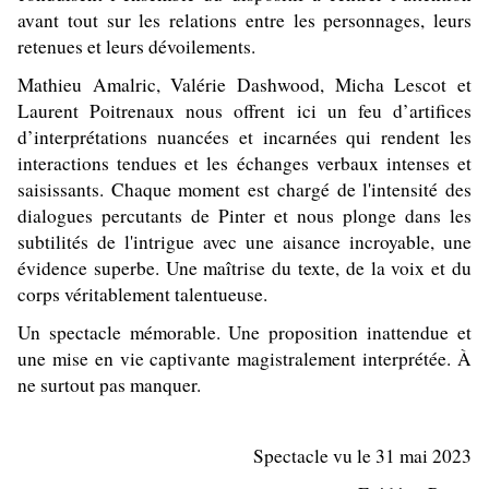
avant tout sur les relations entre les personnages, leurs
retenues et leurs dévoilements.
Mathieu Amalric, Valérie Dashwood, Micha Lescot et
Laurent Poitrenaux nous offrent ici un feu d’artifices
d’
interprétations nuancées et incarnées qui rendent les
interactions tendues et les échanges verbaux intenses et
saisissants. Chaque moment est chargé de l'intensité des
dialogues percutants de Pinter et nous plonge dans les
subtilités de l'intrigue avec une aisance incroyable, une
évidence superbe. Une maîtrise du texte, de la voix et du
corps véritablement talentueuse.
Un spectacle mémorable. Une proposition inattendue et
une mise en vie captivante magistralement interprétée. À
ne surtout pas manquer.
Spectacle vu le 31 mai 2023