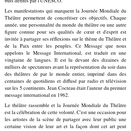
buts définis par l'UNESCO."
Les manifestations qui marquent la Journée Mondiale du
Théâtre permettent de concrétiser ces objectifs. Chaque
année, une personnalité du monde du théâtre ou une autre
figure connue pour ses qualités de cœur et d'esprit est
invitée à partager ses réflexions sur le thème du Théâtre et
de la Paix entre les peuples. Ce Message que nous
appelons le Message International, est traduit en une
vingtaine de langues. Il est lu devant des dizaines de
milliers de spectateurs avant la représentation du soir dans
des théâtres de par le monde entier, imprimé dans des
centaines de quotidiens et diffusé par radio et télévision
sur les 5 continents. Jean Cocteau était l'auteur du premier
message international en 1962.
Le théâtre rassemble et la Journée Mondiale du Théâtre
est la célébration de cette volonté. C'est une occasion pour
les artistes de la scène de partager avec leur public une
certaine vision de leur art et la façon dont cet art peut