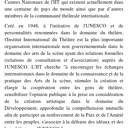
Centres Nationaux de l'IIT qui existent actuellement dans
une centaine de pays du monde ainsi que par d’autres
membres de la communauté théâtrale internationale.
Créé en 1948, à l'initiative de l'UNESCO et de
personnalités renommées dans le domaine du théâtre,
l'Institut International du Théâtre est la plus importante
organisation internationale non gouvernementale dans le
domaine des arts de la scène ayant des relations formelles
(relations de consultation et d'association) auprès de
l'UNESCO. L'IIT cherche "à encourager les échanges
internationaux dans le domaine de la connaissance et de la
pratique des Arts de la scène, stimuler la création et
élargir la coopération entre les gens de théâtre,
sensibiliser l'opinion publique à la prise en considération
de la création artistique dans le domaine du
Développement, approfondir la compréhension mutuelle
afin de participer au renforcement de la Paix et de l'Amitié
entre les peuples, s'associer à la défense des idéaux et des