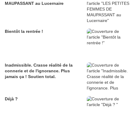
MAUPASSANT au Lucernaire
Bientôt la rentrée !
Inadmissible. Crasse réalité de la
connerie et de l'ignorance. Plus
jamais ça ! Soutien total.
Déjà ?