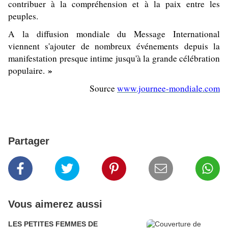
contribuer à la compréhension et à la paix entre les
peuples.
A la diffusion mondiale du Message International
viennent s'ajouter de nombreux événements depuis la
manifestation presque intime jusqu'à la grande célébration
»
populaire.
Source
www.journee-mondiale.com
Partager
Vous aimerez aussi
LES PETITES FEMMES DE