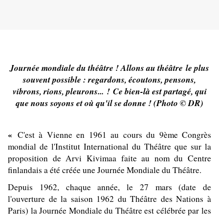
Journée mondiale du théâtre ! Allons au théâtre
le plus
souvent possible : regardons, écoutons, pensons,
vibrons, rions, pleurons... ! Ce bien-là est partagé, qui
que nous soyons et où qu'il se donne ! (Photo © DR)
«
C'est à Vienne en 1961 au cours du 9ème Congrès
mondial de l'Institut International du Théâtre que sur la
proposition de Arvi Kivimaa faite au nom du Centre
finlandais a été créée une Journée Mondiale du Théâtre.
Depuis 1962, chaque année, le 27 mars (date de
l'ouverture de la saison 1962 du Théâtre des Nations à
Paris) la Journée Mondiale du Théâtre est célébrée par les