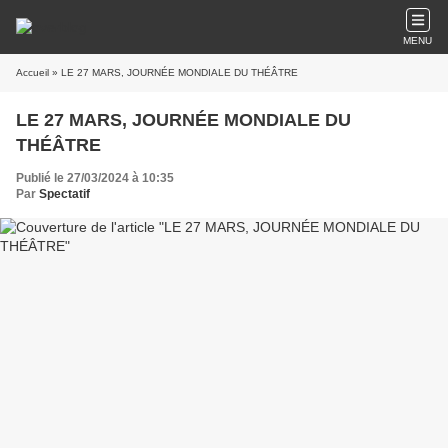
MENU
Accueil
» LE 27 MARS, JOURNÉE MONDIALE DU THÉÂTRE
LE 27 MARS, JOURNÉE MONDIALE DU
THÉÂTRE
Publié le 27/03/2024 à 10:35
Par
Spectatif