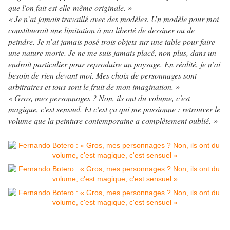
que l'on fait est elle-même originale. »
« Je n’ai jamais travaillé avec des modèles. Un modèle pour moi
constituerait une limitation à ma liberté de dessiner ou de
peindre. Je n’ai jamais posé trois objets sur une table pour faire
une nature morte. Je ne me suis jamais placé, non plus, dans un
endroit particulier pour reproduire un paysage. En réalité, je n’ai
besoin de rien devant moi. Mes choix de personnages sont
arbitraires et tous sont le fruit de mon imagination. »
« Gros, mes personnages ? Non, ils ont du volume, c'est
magique, c'est sensuel. Et c'est ça qui me passionne : retrouver le
volume que la peinture contemporaine a complètement oublié. »