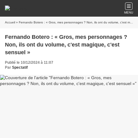
MENU
Accueil
» Fernando Botero : « Gros, mes personnages ? Non, ils ont du volume, c'est magique, c'est sensuel »
Fernando Botero : « Gros, mes personnages ?
Non, ils ont du volume, c'est magique, c'est
sensuel »
Publié le 10/12/2024 à 11:07
Par
Spectatif