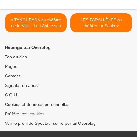
< TANGUEADA au théâtre
LES PARALLÈLES au
de la Ville - Les Abbesses
théâtre La Scala >
Hébergé par Overblog
Top articles
Pages
Contact
Signaler un abus
C.G.U.
Cookies et données personnelles
Préférences cookies
Voir le profil de Spectatif sur le portail Overblog