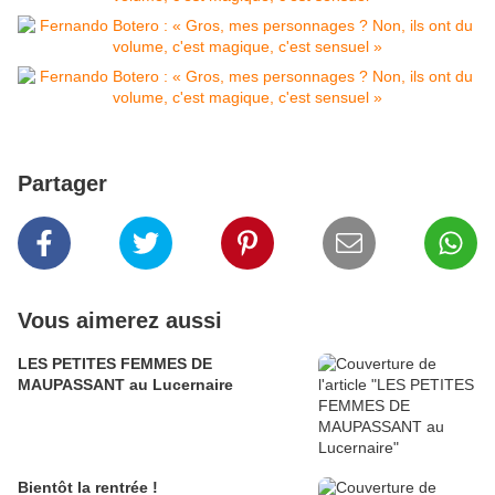
Partager
Vous aimerez aussi
LES PETITES FEMMES DE
MAUPASSANT au Lucernaire
Bientôt la rentrée !