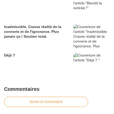
Inadmissible. Crasse réalité de la
connerie et de l'ignorance. Plus
jamais ça ! Soutien total.
Déjà ?
Commentaires
Ajouter un commentaire