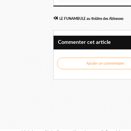
LE FUNAMBULE au théâtre des Abbesses
Commenter cet article
Ajouter un commentaire