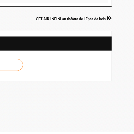
CET AIR INFINI au théâtre de l’Épée de bois