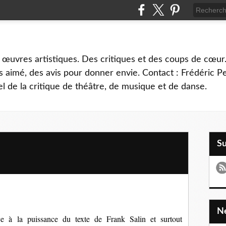
 œuvres artistiques. Des critiques et des coups de cœur.
 aimé, des avis pour donner envie. Contact : Frédéric 
l de la critique de théâtre, de musique et de danse.
S
ce à la puissance du texte de Frank Salin et surtout