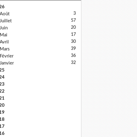
26
3
Août
57
Juillet
20
Juin
17
Mai
30
Avril
39
Mars
36
Février
32
Janvier
25
24
23
22
21
20
19
18
17
16