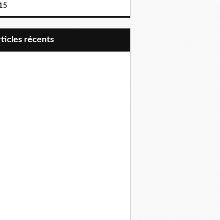
15
articles récents