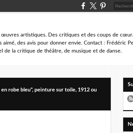
 œuvres artistiques. Des critiques et des coups de cœur.
 aimé, des avis pour donner envie. Contact : Frédéric 
l de la critique de théâtre, de musique et de danse.
S
n robe bleu", peinture sur toile, 1912 ou