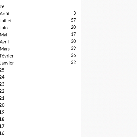
26
3
Août
57
Juillet
20
Juin
17
Mai
30
Avril
39
Mars
36
Février
32
Janvier
25
24
23
22
21
20
19
18
17
16