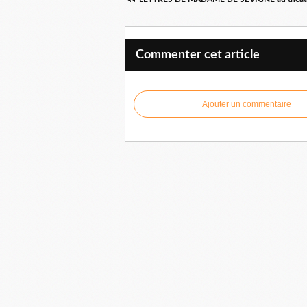
Commenter cet article
Ajouter un commentaire