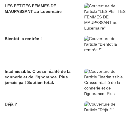
LES PETITES FEMMES DE
MAUPASSANT au Lucernaire
Bientôt la rentrée !
Inadmissible. Crasse réalité de la
connerie et de l'ignorance. Plus
jamais ça ! Soutien total.
Déjà ?