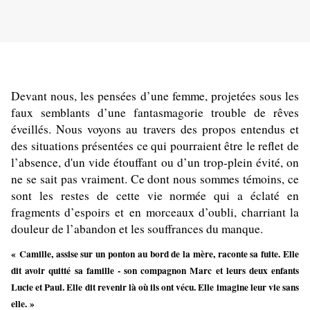
Devant nous, les pensées d’une femme, projetées sous les
faux semblants d’une fantasmagorie trouble de rêves
éveillés. Nous voyons au travers des propos entendus et
des situations présentées ce qui pourraient être le reflet de
l’absence, d'un vide étouffant ou d’un trop-plein évité, on
ne se sait pas vraiment. Ce dont nous sommes témoins, ce
sont les restes de cette vie normée qui a éclaté en
fragments d’espoirs et en morceaux d’oubli, charriant la
douleur de l’abandon et les souffrances du manque.
« Camille, assise sur un ponton au bord de la mère, raconte sa fuite. Elle
dit avoir quitté sa famille - son compagnon Marc et leurs deux enfants
Lucie et Paul. Elle dit revenir là où ils ont vécu. Elle imagine leur vie sans
elle. »