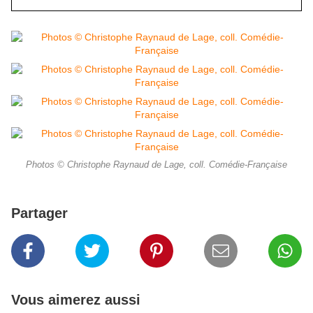
Photos © Christophe Raynaud de Lage, coll. Comédie-Française
Partager
Vous aimerez aussi