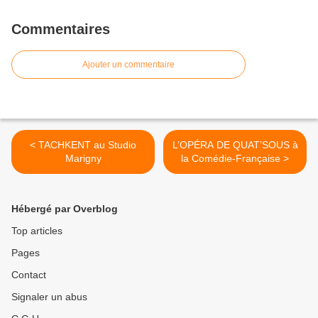
Commentaires
Ajouter un commentaire
< TACHKENT au Studio
L’OPÉRA DE QUAT’SOUS à
Marigny
la Comédie-Française >
Hébergé par Overblog
Top articles
Pages
Contact
Signaler un abus