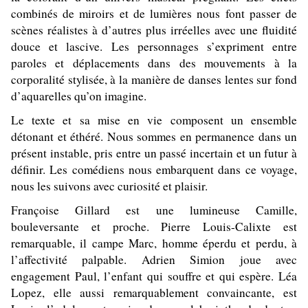
combinés de miroirs et de lumières nous font passer de
scènes réalistes à d’autres plus irréelles avec une fluidité
douce et lascive. Les personnages s’expriment entre
paroles et déplacements dans des mouvements à la
corporalité stylisée, à la manière de danses lentes sur fond
d’aquarelles qu’on imagine.
Le texte et sa mise en vie composent un ensemble
détonant et éthéré. Nous sommes en permanence dans un
présent instable, pris entre un passé incertain et un futur à
définir. Les comédiens nous embarquent dans ce voyage,
nous les suivons avec curiosité et plaisir.
Françoise Gillard est une lumineuse Camille,
bouleversante et proche. Pierre Louis-Calixte est
remarquable, il campe Marc, homme éperdu et perdu, à
l’affectivité palpable. Adrien Simion joue avec
engagement Paul, l’enfant qui souffre et qui espère. Léa
Lopez, elle aussi remarquablement convaincante, est