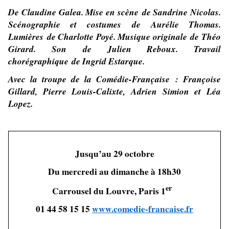
De Claudine Galea. Mise en scène de Sandrine Nicolas.
Scénographie et costumes de Aurélie Thomas.
Lumières de Charlotte Poyé. Musique originale de Théo
Girard. Son de Julien Reboux. Travail
chorégraphique de Ingrid Estarque.
Avec la troupe de la Comédie-Française : Françoise
Gillard, Pierre Louis-Calixte, Adrien Simion et Léa
Lopez.
Jusqu’au 29 octobre
Du mercredi au dimanche à 18h30
er
Carrousel du Louvre, Paris 1
01 44 58 15 15
www.comedie-francaise.fr