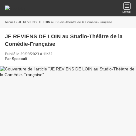
MENU
Accueil
» JE REVIENS DE LOIN au Studio-Théâtre de la Comédie-Française
JE REVIENS DE LOIN au Studio-Théâtre de la
Comédie-Française
Publié le 29/09/2023 à 11:22
Par
Spectatif