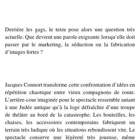
Derrière les gags, le texte pose alors une question très
actuelle. Que devient une parole exigeante lorsqu’elle doit
passer par le marketing, la séduction ou la fabrication
d’images fortes ?
Jacques Connort transforme cette confrontation d’idées en
répétition chaotique entre vieux compagnons de route.
L’arrière-cour imaginée pour le spectacle ressemble autant
à une Judée antique qu’à la loge défraîchie d’une troupe
de théâtre au bord de la catastrophe. Les bouteilles, les
chaises, les accessoires contemporains fabriquent un
terrain très ludique où les situations rebondissent vite. Le
spectacle conserve une légèreté très joueuse, même