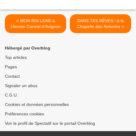
< MON ROI LEAR à
DANS TES RÊVES ! à la
l’Ancien Carmel d’Avignon
Chapelle des Antonins >
Hébergé par Overblog
Top articles
Pages
Contact
Signaler un abus
C.G.U.
Cookies et données personnelles
Préférences cookies
Voir le profil de Spectatif sur le portail Overblog