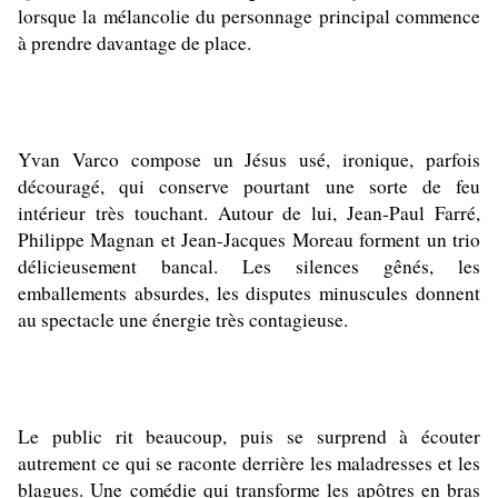
lorsque la mélancolie du personnage principal commence
à prendre davantage de place.
Yvan Varco compose un Jésus usé, ironique, parfois
découragé, qui conserve pourtant une sorte de feu
intérieur très touchant. Autour de lui, Jean-Paul Farré,
Philippe Magnan et Jean-Jacques Moreau forment un trio
délicieusement bancal. Les silences gênés, les
emballements absurdes, les disputes minuscules donnent
au spectacle une énergie très contagieuse.
Le public rit beaucoup, puis se surprend à écouter
autrement ce qui se raconte derrière les maladresses et les
blagues. Une comédie qui transforme les apôtres en bras