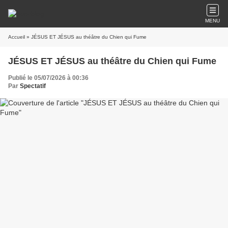
MENU
Accueil
» JÉSUS ET JÉSUS au théâtre du Chien qui Fume
JÉSUS ET JÉSUS au théâtre du Chien qui Fume
Publié le 05/07/2026 à 00:36
Par
Spectatif