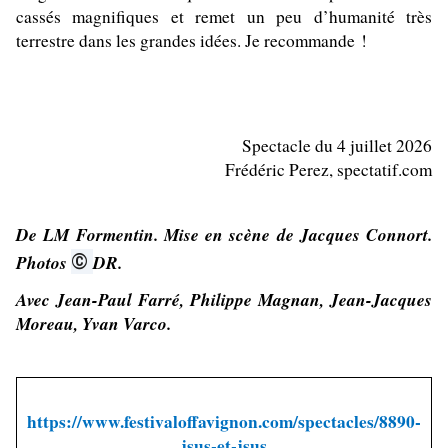
cassés magnifiques et remet un peu d’humanité très
terrestre dans les grandes idées. Je recommande !
Spectacle du 4 juillet 2026
Frédéric Perez, spectatif.com
De LM Formentin. Mise en scène de Jacques Connort.
©
Photos
DR.
Avec Jean-Paul Farré, Philippe Magnan, Jean-Jacques
Moreau, Yvan Varco.
https://www.festivaloffavignon.com/spectacles/8890-
jsus-et-jsus