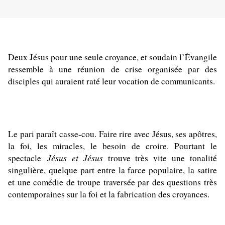
Deux Jésus pour une seule croyance, et soudain l’Évangile
ressemble à une réunion de crise organisée par des
disciples qui auraient raté leur vocation de communicants.
Le pari paraît casse-cou. Faire rire avec Jésus, ses apôtres,
la foi, les miracles, le besoin de croire. Pourtant le
Jésus et Jésus
spectacle
trouve très vite une tonalité
singulière, quelque part entre la farce populaire, la satire
et une comédie de troupe traversée par des questions très
contemporaines sur la foi et la fabrication des croyances.