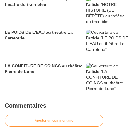
théâtre du train bleu
LE POIDS DE L'EAU au théâtre La
Carreterie
LA CONFITURE DE COINGS au théâtre
Pierre de Lune
Commentaires
Ajouter un commentaire