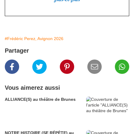
#Frédéric Perez, Avignon 2026
Partager
Vous aimerez aussi
ALLIANCE(S) au théâtre de Brunes
NOTRE HISTOIRE (SE RÉPÈTE) au