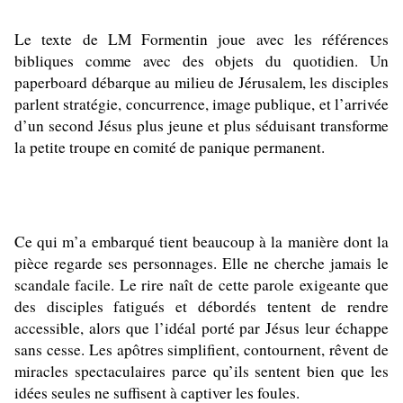
Le texte de LM Formentin joue avec les références
bibliques comme avec des objets du quotidien. Un
paperboard débarque au milieu de Jérusalem, les disciples
parlent stratégie, concurrence, image publique, et l’arrivée
d’un second Jésus plus jeune et plus séduisant transforme
la petite troupe en comité de panique permanent.
Ce qui m’a embarqué tient beaucoup à la manière dont la
pièce regarde ses personnages. Elle ne cherche jamais le
scandale facile. Le rire naît de cette parole exigeante que
des disciples fatigués et débordés tentent de rendre
accessible, alors que l’idéal porté par Jésus leur échappe
sans cesse. Les apôtres simplifient, contournent, rêvent de
miracles spectaculaires parce qu’ils sentent bien que les
idées seules ne suffisent à captiver les foules.