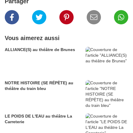
Partager
Vous aimerez aussi
ALLIANCE(S) au théâtre de Brunes
NOTRE HISTOIRE (SE RÉPÈTE) au
théâtre du train bleu
LE POIDS DE L'EAU au théâtre La
Carreterie