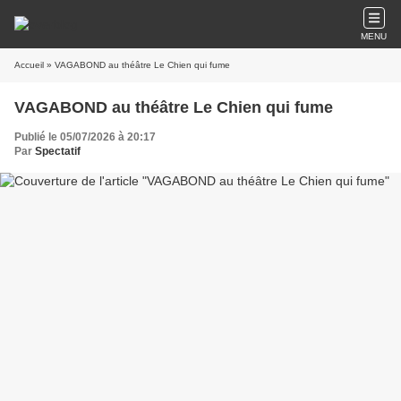
MENU
Accueil
» VAGABOND au théâtre Le Chien qui fume
VAGABOND au théâtre Le Chien qui fume
Publié le 05/07/2026 à 20:17
Par
Spectatif