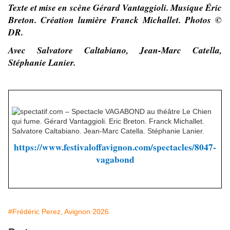
Texte et mise en scène Gérard Vantaggioli. Musique Éric
Breton. Création lumière Franck Michallet. Photos ©
DR.
Avec Salvatore Caltabiano, Jean-Marc Catella,
Stéphanie Lanier.
https://www.festivaloffavignon.com/spectacles/8047-
vagabond
#Frédéric Perez, Avignon 2026