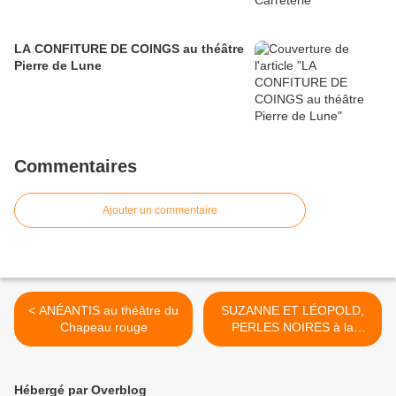
LA CONFITURE DE COINGS au théâtre
Pierre de Lune
Commentaires
Ajouter un commentaire
< ANÉANTIS au théâtre du
SUZANNE ET LÉOPOLD,
Chapeau rouge
PERLES NOIRES à la
chapelle du Verbe Incarné >
Hébergé par Overblog