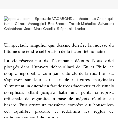
Un spectacle singulier qui dessine derrière la rudesse du
bitume une tendre célébration de la fraternité humaine.
La vie réserve parfois d’étonnants détours. Nous voici
plongés dans l’univers débrouillard de Gu et Philo, ce
couple improbable réuni par la dureté de la rue. Loin de
s'apitoyer sur leur sort, ces deux figures marginales
s’inventent un quotidien fait de trocs facétieux et de rituels
complices, allant jusqu’à bâtir une petite entreprise
artisanale de cigarettes à base de mégots récoltés au
hasard. Puis arrive un troisième compère qui bousculera
cet équilibre précaire et redéfinira les règles de
cette communauté de fortune.