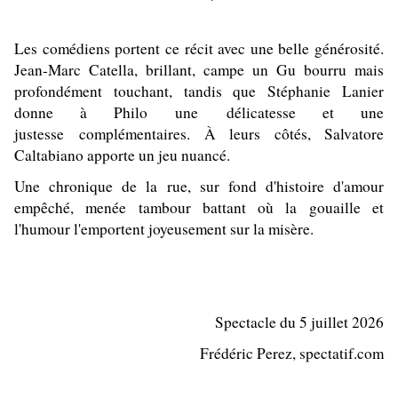
Les comédiens portent ce récit avec une belle générosité.
Jean-Marc Catella, brillant, campe un Gu bourru mais
profondément touchant, tandis que Stéphanie Lanier
donne à Philo une délicatesse et une
justesse complémentaires. À leurs côtés, Salvatore
Caltabiano apporte un jeu nuancé.
Une chronique de la rue, sur fond d'histoire d'amour
empêché, menée tambour battant où la gouaille et
l'humour l'emportent joyeusement sur la misère.
Spectacle du 5 juillet 2026
Frédéric Perez, spectatif.com