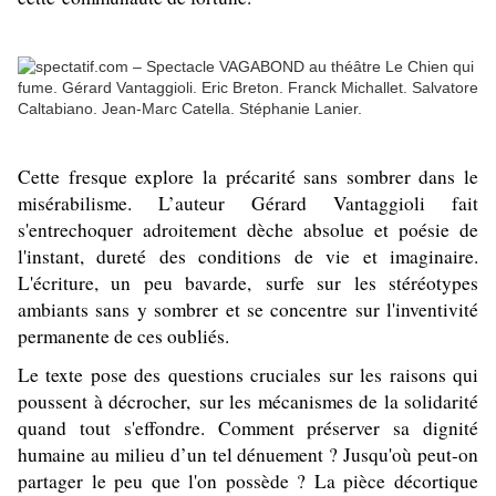
Cette fresque explore la précarité sans sombrer dans le
misérabilisme. L’auteur Gérard Vantaggioli fait
s'entrechoquer adroitement dèche absolue et poésie de
l'instant, dureté des conditions de vie et imaginaire.
L'écriture, un peu bavarde, surfe sur les stéréotypes
ambiants sans y sombrer et se concentre sur l'inventivité
permanente de ces oubliés.
Le texte pose des questions cruciales sur les raisons qui
poussent à décrocher, sur les mécanismes de la solidarité
quand tout s'effondre. Comment préserver sa dignité
humaine au milieu d’un tel dénuement ? Jusqu'où peut-on
partager le peu que l'on possède ? La pièce décortique