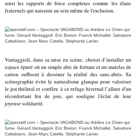
ainsi les rapports de force complexes comme les élans
fraternels qui naissent au sein même de l'exclusion.
Vantaggioli, dans sa mise en scène, choisit d’installer un
espace épuré où un simple abri de fortune et un matelas de
carton suffisent à dessiner la réalité des sans-abris. Sa
scénographie évite le naturalisme glauque pour valoriser
le jeu théâtral et
confère à ce refuge hivernal l’allure d'un
réconfortant feu de joie, qui souligne l'éclat de leur
joyeuse solidarité.