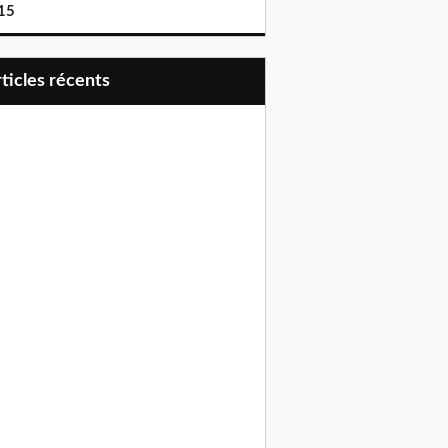
15
articles récents