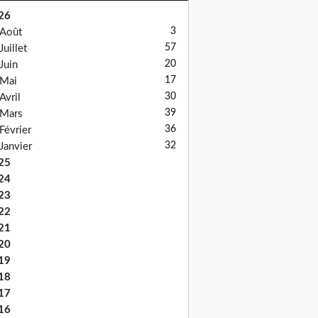
26
3
Août
57
Juillet
20
Juin
17
Mai
30
Avril
39
Mars
36
Février
32
Janvier
25
24
23
22
21
20
19
18
17
16