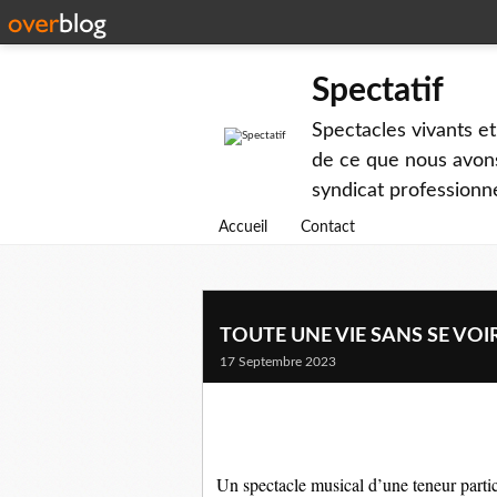
Spectatif
Spectacles vivants et
de ce que nous avons
syndicat professionne
Accueil
Contact
TOUTE UNE VIE SANS SE VOIR 
17 Septembre 2023
Un spectacle musical d’une teneur parti