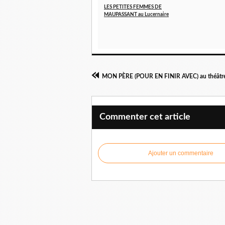
LES PETITES FEMMES DE
MAUPASSANT au Lucernaire
MON PÈRE (POUR EN FINIR AVEC) au théâtre
Commenter cet article
Ajouter un commentaire