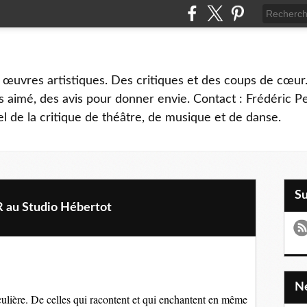
 œuvres artistiques. Des critiques et des coups de cœur.
 aimé, des avis pour donner envie. Contact : Frédéric 
l de la critique de théâtre, de musique et de danse.
S
au Studio Hébertot
culière. De celles qui racontent et qui enchantent en même