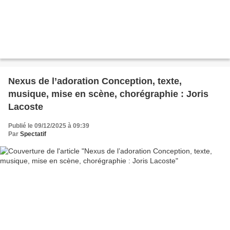
Nexus de l’adoration Conception, texte,
musique, mise en scène, chorégraphie : Joris
Lacoste
Publié le 09/12/2025 à 09:39
Par
Spectatif