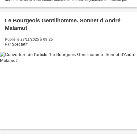
brusquement retourné, renversé, agité....
Le Bourgeois Gentilhomme. Sonnet d'André
Malamut
Publié le 27/11/2025 à 09:25
Par
Spectatif