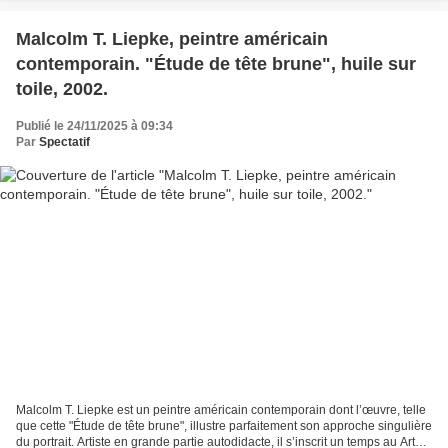
Malcolm T. Liepke, peintre américain
contemporain. "Étude de tête brune", huile sur
toile, 2002.
Publié le 24/11/2025 à 09:34
Par
Spectatif
Malcolm T. Liepke est un peintre américain contemporain dont l’œuvre, telle
que cette "Étude de tête brune", illustre parfaitement son approche singulière
du portrait. Artiste en grande partie autodidacte, il s’inscrit un temps au Art