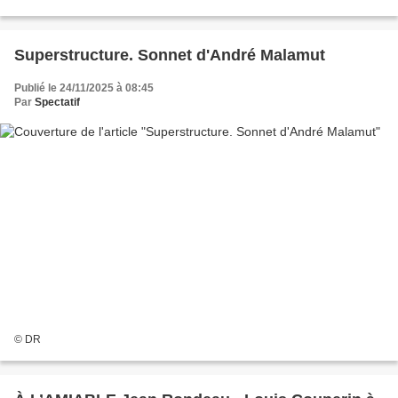
Center College of...
Superstructure. Sonnet d'André Malamut
Publié le 24/11/2025 à 08:45
Par
Spectatif
© DR