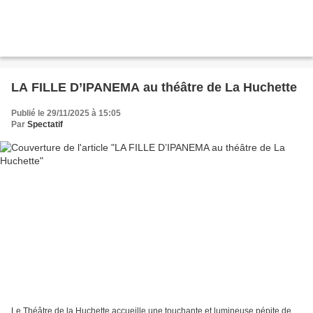
LA FILLE D’IPANEMA au théâtre de La Huchette
Publié le 29/11/2025 à 15:05
Par
Spectatif
Le Théâtre de la Huchette accueille une touchante et lumineuse pépite de