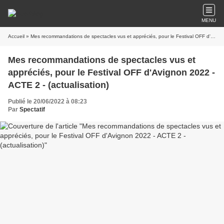
MENU
Accueil
» Mes recommandations de spectacles vus et appréciés, pour le Festival OFF d'Avignon 2022 - ACTE 2 - (actualisation)
Mes recommandations de spectacles vus et
appréciés, pour le Festival OFF d'Avignon 2022 -
ACTE 2 - (actualisation)
Publié le 20/06/2022 à 08:23
Par
Spectatif