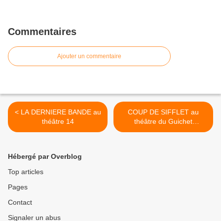
Commentaires
Ajouter un commentaire
< LA DERNIERE BANDE au
COUP DE SIFFLET au
théâtre 14
théâtre du Guichet
Montparnasse >
Hébergé par Overblog
Top articles
Pages
Contact
Signaler un abus